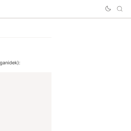
ganidek):