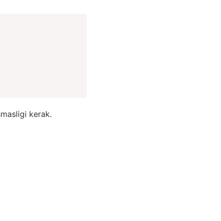
masligi kerak.